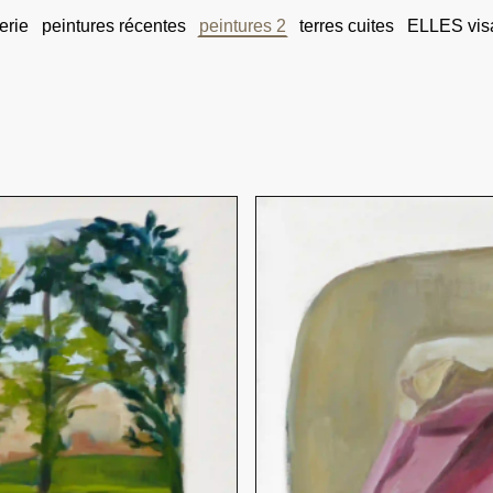
erie
peintures récentes
peintures 2
terres cuites
ELLES vis