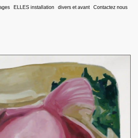
ages
ELLES installation
divers et avant
Contactez nous